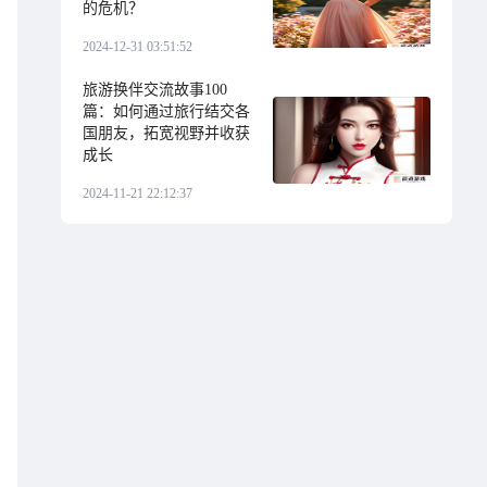
的危机？
2024-12-31 03:51:52
旅游换伴交流故事100
篇：如何通过旅行结交各
国朋友，拓宽视野并收获
成长
2024-11-21 22:12:37