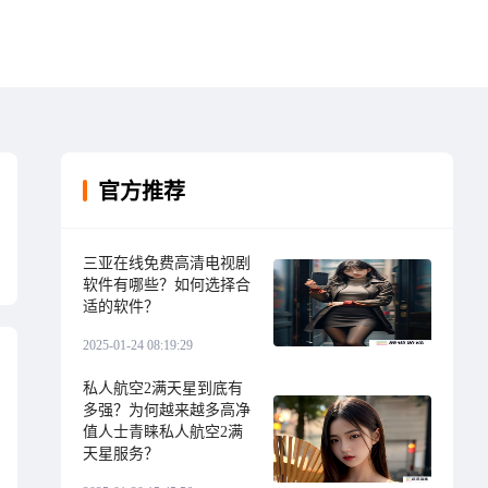
官方推荐
三亚在线免费高清电视剧
软件有哪些？如何选择合
适的软件？
2025-01-24 08:19:29
私人航空2满天星到底有
多强？为何越来越多高净
值人士青睐私人航空2满
天星服务？