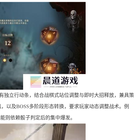
拥有独立行动条，结合战棋式站位调整与即时大招释放，兼具策
，以及BOSS多阶段形态转换，要求玩家动态调整战术。例
技能则依赖骰子判定后的集中爆发。