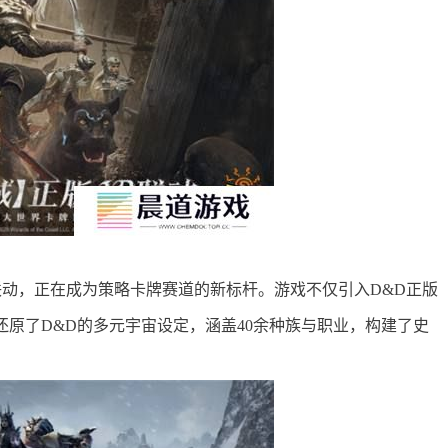
联动，正在成为策略卡牌赛道的新标杆。游戏不仅引入D&D正版
还原了D&D的多元宇宙设定，涵盖40余种族与职业，构建了史