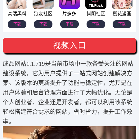
高端黑料
狼友社区
片多多
抖阴社区
樱花漫画
下载
下载
下载
下载
下载
视频入口
成品网站1.1.719是当前市场中一款备受关注的网站
建设系统，它为用户提供了一站式网站创建解决方
案。该版本的更新提升了功能与稳定性，尤其是在
用户体验和后台管理方面进行了大幅优化。无论是
个人创业者、企业还是开发者，都可以利用该系统
轻松搭建符合需求的网站，省时省力，提升工作效
率。