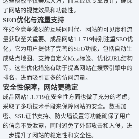
这些模板不仅美观大方，而且经过专业设计，确保
了网站的视觉效果和功能性。
SEO优化与流量支持
在如今竞争激烈的互联网时代，网站的可见度和流
量获取至关重要。成品网站1.1.719特别注重SEO优
化，它为用户提供了完善的SEO功能，包括自动生
成站点地图、支持自定义Meta标签、优化URL结构
等。这些优化措施有助于提高网站在搜索引擎中的
排名，进而吸引更多的访问流量。
安全性保障，网站更稳定
成品网站1.1.719在安全性方面也做了充分的考虑，
采取了多项技术手段来保障网站的安全。数据加
密、SSL证书支持、防火墙设置等功能确保了用户
的信息不受泄露，同时避免了外部攻击和入侵，进
一步提升了网站的稳定性和安全性。