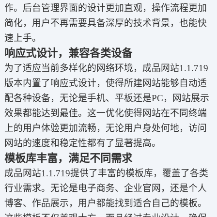
作。后台管理界面的设计更加直观，操作流程更加
简化，用户不再需要具备深厚的技术背景，也能快
速上手。
响应式设计，兼容各类设备
为了适应当前多样化的网络环境，成品网站1.1.719
版本内置了响应式设计，使得所建网站能够自动适
配各种设备，无论是手机、平板还是PC，网站展示
效果都能达到最佳。这一优化使得网站在不同终端
上的用户体验更加流畅，无论用户身处何地，访问
网站的速度和稳定性都有了显著提高。
模板库丰富，满足不同需求
成品网站1.1.719提供了丰富的模板库，覆盖了各类
行业需求。无论是电子商务、企业官网，还是个人
博客、作品展示，用户都能找到适合自己的模板。