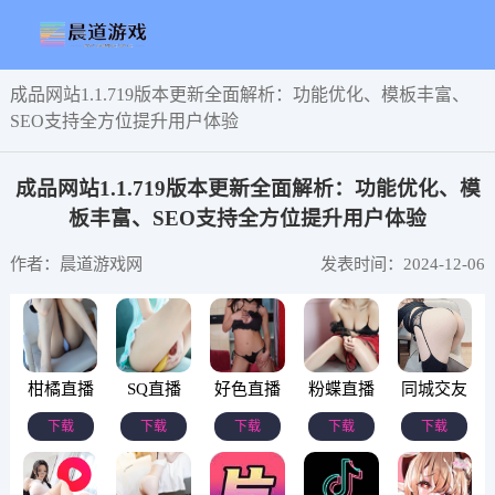
成品网站1.1.719版本更新全面解析：功能优化、模板丰富、
SEO支持全方位提升用户体验
成品网站1.1.719版本更新全面解析：功能优化、模
板丰富、SEO支持全方位提升用户体验
作者：晨道游戏网
发表时间：2024-12-06
柑橘直播
SQ直播
好色直播
粉蝶直播
同城交友
下载
下载
下载
下载
下载