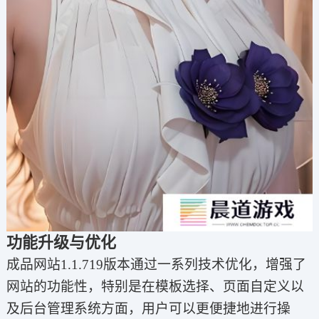
功能升级与优化
成品网站1.1.719版本通过一系列技术优化，增强了
网站的功能性，特别是在模板选择、页面自定义以
及后台管理系统方面，用户可以更便捷地进行操