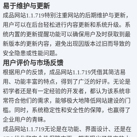
易于维护与更新
成品网站1.1.719特别注重网站的后期维护与更新，
用户可以在后台轻松进行内容更新和系统升级。系
统内置的更新提醒功能可以确保用户及时获取到最
新版本的更新内容，避免出现因版本过旧而导致的
安全隐患或性能问题。
用户评价与市场反馈
根据用户的反馈，成品网站1.1.719凭借其简洁易
用、功能丰富的特点，得到了广泛的好评。无论是
初学者还是有一定经验的开发者，都认为该系统非
常符合他们的需求，能够极大地降低网站建设的门
槛。同时，系统稳定性和安全性的保障，也赢得了
企业用户的青睐。
成品网站1.1.719无论是在功能、界面设计、还是在