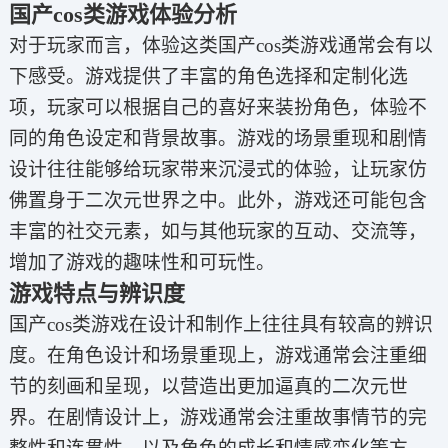
国产cos类游戏体验分析
对于玩家而言，体验这类国产cos类游戏通常会有以
下感受。游戏提供了丰富的角色选择和定制化选
项，玩家可以根据自己的喜好来装扮角色，体验不
同的角色设定和背景故事。游戏的场景重现和剧情
设计往往能够给玩家带来沉浸式的体验，让玩家仿
佛置身于二次元世界之中。此外，游戏还可能包含
丰富的社交元素，如与其他玩家的互动、交流等，
增加了游戏的趣味性和可玩性。
游戏特点与辨识度
国产cos类游戏在设计和制作上往往具有较高的辨识
度。在角色设计和场景重现上，游戏通常会注重细
节的刻画和呈现，以营造出更加逼真的二次元世
界。在剧情设计上，游戏通常会注重故事情节的完