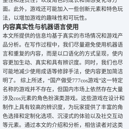
整性和连贯性，以及角色的成长和情感变化等方
面。此外，游戏还可能加入一些创新元素和特色玩
法，以增加游戏的趣味性和可玩性。
内容真实性与机器语言使用
本文所提供的信息均基于真实的市场情况和游戏产
品分析。在写作过程中，我们尽量避免使用机器语
言和重复的内容，而是以口语化的方式呈现，使内
容更加生动、真实和具有辨识度。同时，我们也尽
可能地减少使用成语等修辞手法，使内容更加简洁
明了。 综上所述，“国产做受777cos游戏”这一特定
名称的游戏并不存在，但国内市场上依然存在大量
涉及cos元素的角色扮演类游戏。这些游戏在设计和
制作上具有较高的辨识度，为玩家提供了丰富的角
色选择和定制化选项、沉浸式的体验以及社交互动
等元素。通过本文的介绍和分析，相信读者对这类