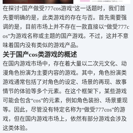
在探讨“国产做受777cos游戏”这一话题时，我们首
先要明确的是，此类游戏的存在与否。首先需要强
调的是，目前市场上并不存在一款直接以“做受777c
os”为游戏名称或主题的国产游戏。不过，这并不意
味着国内没有类似的游戏产品。
关于国产cos类游戏的概述
在国内游戏市场中，存在着大量以二次元文化、动
漫角色扮演为主要内容的游戏。其中，角色扮演类
游戏通常包括了对角色的设定、场景的再现、故事
情节的体验等多个元素。在这个框架下，某些游戏
可能会包含“cos”的元素，例如角色装扮、场景重现
等。因此，尽管没有特定名称为“做受777cos”的游
戏，但在国内游戏市场上，依然有部分游戏会涉及
这类体验。