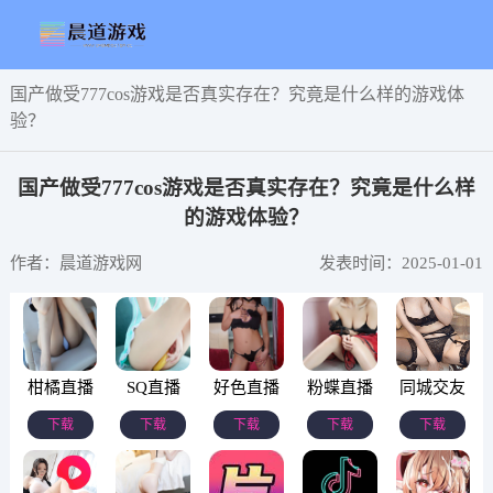
国产做受777cos游戏是否真实存在？究竟是什么样的游戏体
验？
国产做受777cos游戏是否真实存在？究竟是什么样
的游戏体验？
作者：晨道游戏网
发表时间：2025-01-01
柑橘直播
SQ直播
好色直播
粉蝶直播
同城交友
下载
下载
下载
下载
下载