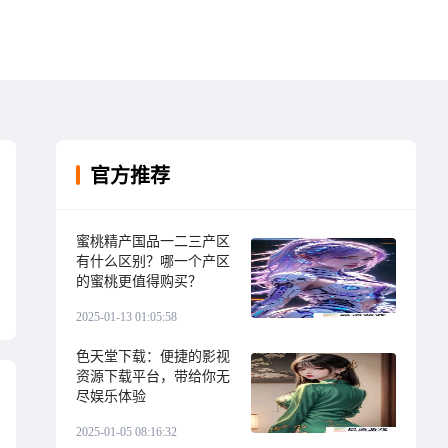
官方推荐
蜜桃精产国品一二三产区
有什么区别？哪一个产区
的蜜桃更值得购买？
2025-01-13 01:05:58
色天堂下载：便捷的影视
资源下载平台，带给你无
尽娱乐体验
2025-01-05 08:16:32