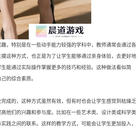
兴趣，特别是在一些动手能力较强的学科中，教师通常会通过各
生摸这种方式，也正是为了让学生能够通过亲身体验，去更好地
学生能通过实际操作掌握更多的技巧和经验。这种做法看似简
自己的综合素质。
业完成的，这种方式虽然有效，但有时也会让学生感觉到枯燥乏
提高他们的兴趣和参与度。比如在一些艺术类、设计类或科学类
与实践之间的联系。这样的教学方式，可能会让学生更加投入，