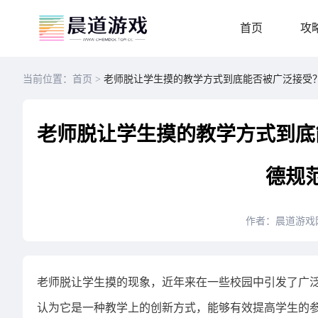
首页
攻
当前位置：首页 >
老师脱让学生摸的教学方式到底能否被广泛接受
老师脱让学生摸的教学方式到底
德规
作者：晨道游戏
老师脱让学生摸的现象，近年来在一些校园中引发了广
认为它是一种教学上的创新方式，能够有效提高学生的