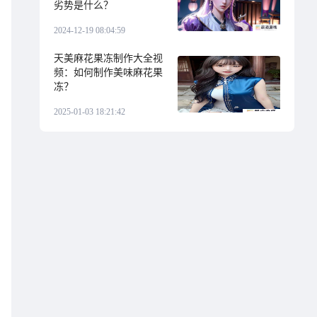
劣势是什么？
2024-12-19 08:04:59
天美麻花果冻制作大全视
频：如何制作美味麻花果
冻？
2025-01-03 18:21:42