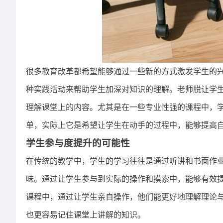
很多教育改革都希望能够通过一些新的方式激发学生的
种实践活动来帮助学生加深对知识的理解。老师脱让学
理解课堂上的内容。尤其是在一些专业性强的课程中，
单，实际上它是希望让学生在动手的过程中，能够提高
学生参与度提升的可能性
在传统的教学中，学生的学习往往是通过听讲和书面作
味。通过让学生参与到实际的操作和摸索中，能够有效
课程中，通过让学生亲自操作，他们能更好地理解理论
也更容易记住课堂上讲解的知识。