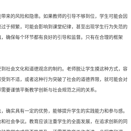
能带来的风险和隐患。如果教师的引导不够到位，学生可能会因
果过于频繁，可能会影响到课堂纪律，甚至出现学生行为失范的
慎，确保每个环节都有良好的引导和监督。只有在合理的框架
受到社会文化和道德观念的制约。老师脱让学生摸这种方式，容
感受到不适，或者这种行为突破了社会的道德界限，就可能会对
师需要谨慎平衡教学创新与社会规范之间的关系。
法，确实具有一定的优势，能够提升学生的实践能力和参与感。
险和社会争议。教育应该注重学生的全面发展，在追求创新的同