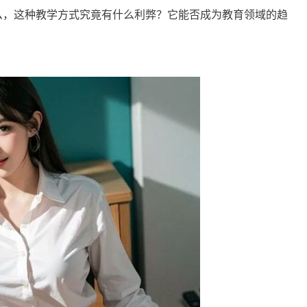
么，这种教学方式究竟有什么利弊？它能否成为教育领域的趋