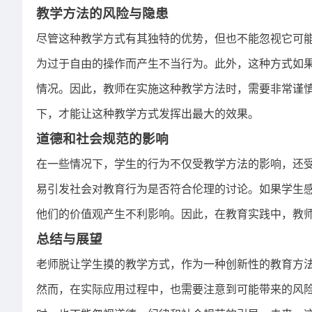
教学方法的风险与隐患
尽管这种教学方式有其独特的优势，但也不能忽视它可
为过于自由的操作而产生不当行为。此外，这种方式如
情况。因此，教师在实施这种教学方法时，需要非常谨
下，才能让这种教学方式发挥出最大的效果。
道德和社会规范的影响
在一些情况下，学生的行为不仅受教学方法的影响，还
易引发社会对教育行为是否符合伦理的讨论。如果学生
他们的价值观产生不利影响。因此，在教育实践中，教
总结与展望
老师脱让学生摸的教学方式，作为一种创新性的教育方
然而，在实际应用过程中，也需要注意到可能带来的风