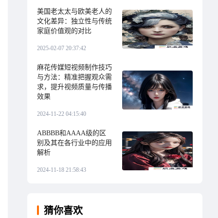
美国老太太与欧美老人的
文化差异：独立性与传统
家庭价值观的对比
2025-02-07 20:37:42
麻花传媒短视频制作技巧
与方法：精准把握观众需
求，提升视频质量与传播
效果
2024-11-22 04:15:40
ABBBB和AAAA级的区
别及其在各行业中的应用
解析
2024-11-18 21:58:43
猜你喜欢