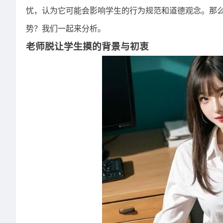
忧，认为它可能会影响学生的行为规范和道德观念。那
势？我们一起来分析。
老师脱让学生摸的背景与初衷