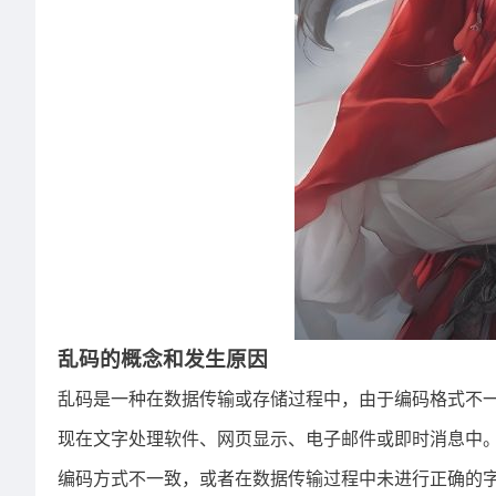
乱码的概念和发生原因
乱码是一种在数据传输或存储过程中，由于编码格式不
现在文字处理软件、网页显示、电子邮件或即时消息中
编码方式不一致，或者在数据传输过程中未进行正确的