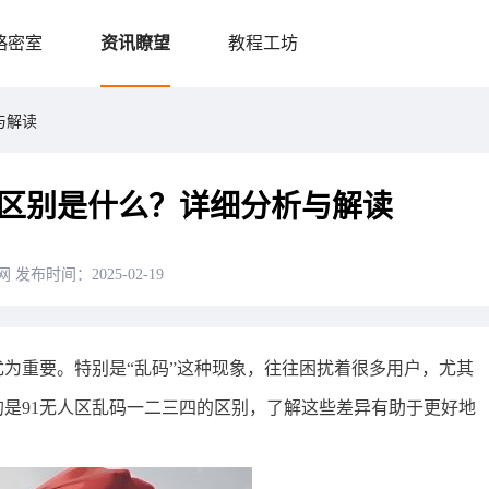
略密室
资讯瞭望
教程工坊
与解读
的区别是什么？详细分析与解读
网
发布时间：2025-02-19
为重要。特别是“乱码”这种现象，往往困扰着很多用户，尤其
是91无人区乱码一二三四的区别，了解这些差异有助于更好地