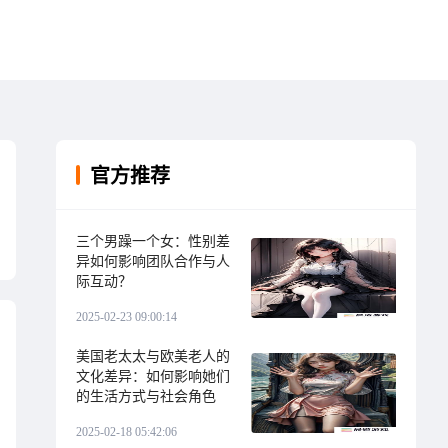
官方推荐
三个男躁一个女：性别差
异如何影响团队合作与人
际互动？
2025-02-23 09:00:14
美国老太太与欧美老人的
文化差异：如何影响她们
的生活方式与社会角色
2025-02-18 05:42:06