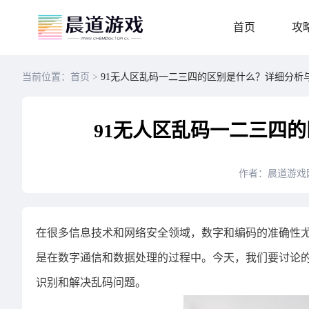
首页
攻
当前位置：首页 >
91无人区乱码一二三四的区别是什么？详细分析
91无人区乱码一二三四
作者：晨道游戏
在很多信息技术和网络安全领域，数字和编码的准确性尤
是在数字通信和数据处理的过程中。今天，我们要讨论的
识别和解决乱码问题。