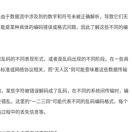
能是由于数据流中涉及到的数字和符号未被正确解析，导致它们无
可能是某种具体的编码错误或格式问题，因此了解这些不同的编
是乱码的不同表现形式，或者是乱码出现的不同阶段。在一些具
码标准或网络协议相关，而“无人区”则可能意味着这些数据传输
如，某些字符被错误解码成了乱码，在不同的系统间传输时，编
错乱。这里的“一二三四”可能代表不同的乱码编码格式，每个
输过程中的丢失信息等。