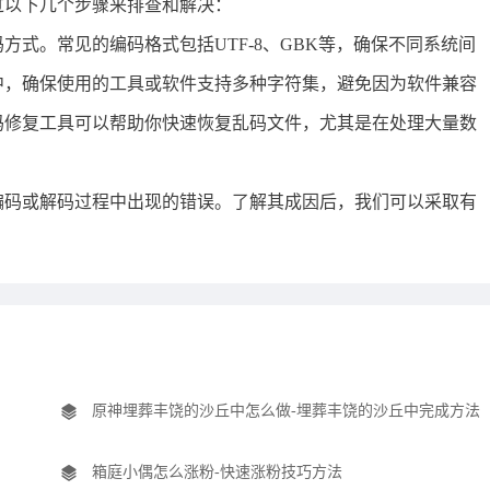
过以下几个步骤来排查和解决：
式。常见的编码格式包括UTF-8、GBK等，确保不同系统间
中，确保使用的工具或软件支持多种字符集，避免因为软件兼容
码修复工具可以帮助你快速恢复乱码文件，尤其是在处理大量数
编码或解码过程中出现的错误。了解其成因后，我们可以采取有
原神埋葬丰饶的沙丘中怎么做-埋葬丰饶的沙丘中完成方法
箱庭小偶怎么涨粉-快速涨粉技巧方法