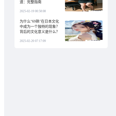
道：完整指南
2025-02-19 00:58:08
为什么“69熟”在日本文化
中成为一个独特的现象？
背后的文化意义是什么？
2025-02-20 07:17:09