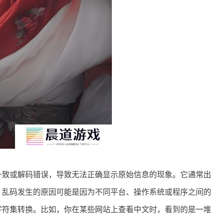
一致或解码错误，导致无法正确显示原始信息的现象。它通常出
。乱码发生的原因可能是因为不同平台、操作系统或程序之间的
字符集转换。比如，你在某些网站上查看中文时，看到的是一堆