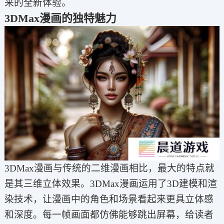
来的全新体验。
3DMax漫画的独特魅力
3DMax漫画与传统的二维漫画相比，最大的特点就
是其三维立体效果。3DMax漫画运用了3D建模和渲
染技术，让漫画中的角色和场景看起来更具立体感
和深度。每一帧画面都仿佛能够跳出屏幕，给读者