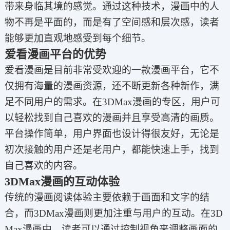
带来身临其境的感觉。通过这种技术，漫画中的人
物不再是平面的，而是有了空间感和层次感，读者
能够更加直观地感受到每个细节。
爱看漫画平台的优势
爱看漫画是目前非常受欢迎的一款漫画平台，它不
仅拥有海量的漫画资源，还不断更新各种新作，满
足不同用户的需求。在3DMax漫画的专区，用户可
以轻松找到自己喜欢的漫画并且享受高清的画质。
平台操作简单，用户界面也设计得很友好，无论是
初次接触的用户还是老用户，都能快速上手，找到
自己喜欢的内容。
3DMax漫画的互动体验
传统的漫画阅读体验主要依赖于画面和文字的结
合，而3DMax漫画则更加注重与用户的互动。在3D
Max漫画中，读者可以通过控制视角来调整画面的