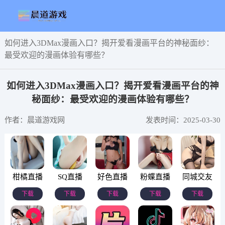
如何进入3DMax漫画入口？揭开爱看漫画平台的神秘面纱：
最受欢迎的漫画体验有哪些？
如何进入3DMax漫画入口？揭开爱看漫画平台的神
秘面纱：最受欢迎的漫画体验有哪些？
作者：晨道游戏网
发表时间：2025-03-30
柑橘直播
SQ直播
好色直播
粉蝶直播
同城交友
下载
下载
下载
下载
下载