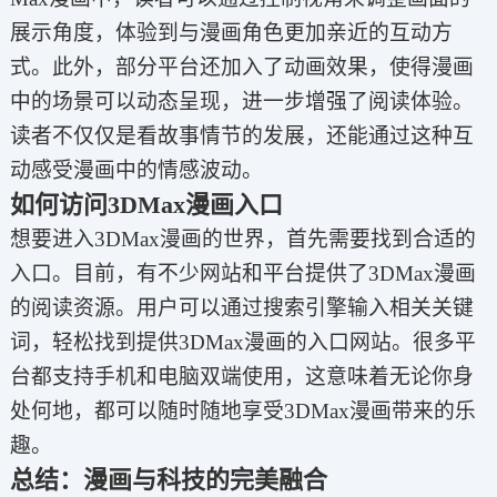
展示角度，体验到与漫画角色更加亲近的互动方
式。此外，部分平台还加入了动画效果，使得漫画
中的场景可以动态呈现，进一步增强了阅读体验。
读者不仅仅是看故事情节的发展，还能通过这种互
动感受漫画中的情感波动。
如何访问3DMax漫画入口
想要进入3DMax漫画的世界，首先需要找到合适的
入口。目前，有不少网站和平台提供了3DMax漫画
的阅读资源。用户可以通过搜索引擎输入相关关键
词，轻松找到提供3DMax漫画的入口网站。很多平
台都支持手机和电脑双端使用，这意味着无论你身
处何地，都可以随时随地享受3DMax漫画带来的乐
趣。
总结：漫画与科技的完美融合