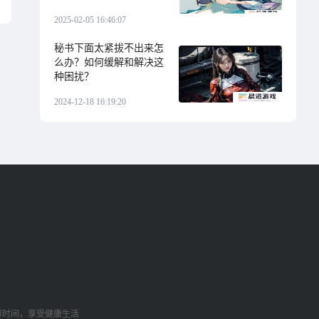
2025-02-05 16:46:07
秘书下面太紧拔不出来怎
么办？如何缓解和解决这
种困扰？
2024-12-18 16:19:20
排时间，享受健康生活