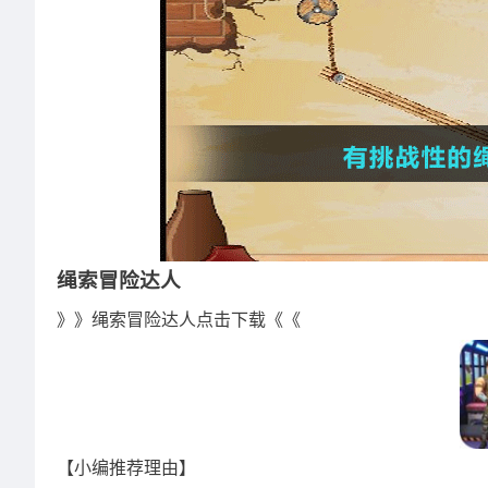
绳索冒险达人
》》绳索冒险达人点击下载《《
【小编推荐理由】