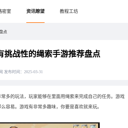
略密室
资讯瞭望
教程工坊
盘点
有挑战性的绳索手游推荐盘点
网
发布时间：2025-03-31
非常多的玩法，玩家能够在里面用绳索来完成自己的任务。游戏
那么容易。游戏有非常多趣味，你要是喜欢就来玩。