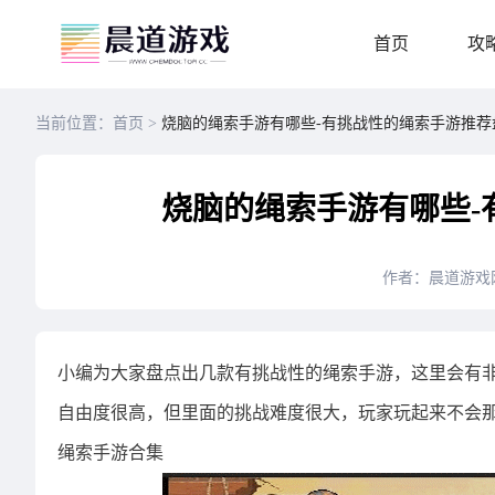
首页
攻
当前位置：首页 >
烧脑的绳索手游有哪些-有挑战性的绳索手游推荐
烧脑的绳索手游有哪些-
作者：晨道游戏
小编为大家盘点出几款有挑战性的绳索手游，这里会有
自由度很高，但里面的挑战难度很大，玩家玩起来不会
绳索手游合集