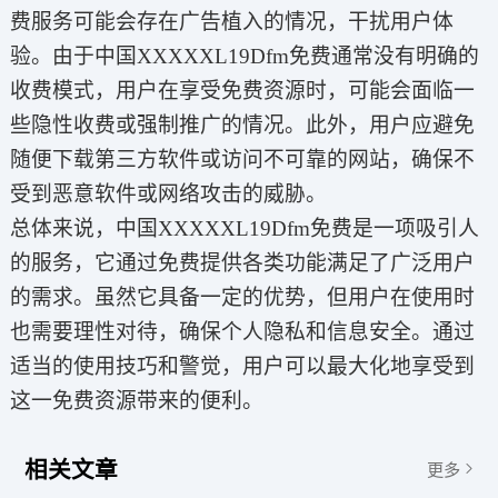
费服务可能会存在广告植入的情况，干扰用户体
验。由于中国XXXXXL19Dfm免费通常没有明确的
收费模式，用户在享受免费资源时，可能会面临一
些隐性收费或强制推广的情况。此外，用户应避免
随便下载第三方软件或访问不可靠的网站，确保不
受到恶意软件或网络攻击的威胁。
总体来说，中国XXXXXL19Dfm免费是一项吸引人
的服务，它通过免费提供各类功能满足了广泛用户
的需求。虽然它具备一定的优势，但用户在使用时
也需要理性对待，确保个人隐私和信息安全。通过
适当的使用技巧和警觉，用户可以最大化地享受到
这一免费资源带来的便利。
相关文章
更多