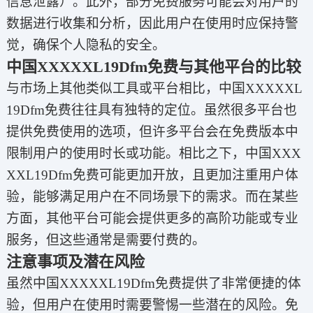
信息泄露）。此外，部分免费服务可能会对用户的
数据进行收集和分析，因此用户在使用时应保持警
觉，确保个人隐私的安全。
中国XXXXXL19Dfm免费与其他平台的比较
与市场上其他类似工具或平台相比，中国XXXXXL
19Dfm免费往往具有独特的定位。虽然很多平台也
提供免费使用的选项，但许多平台会在免费版本中
限制用户的使用时长或功能。相比之下，中国XXX
XXL19Dfm免费可能更加开放，且更加注重用户体
验，能够满足用户在不同场景下的需求。而在某些
方面，其他平台可能会提供更多的高阶功能或专业
服务，但这些通常是需要付费的。
注意事项及潜在风险
虽然中国XXXXXL19Dfm免费提供了非常便捷的体
验，但用户在使用时需要警惕一些潜在的风险。免