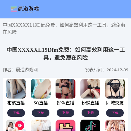
中国XXXXXL19Dfm免费：如何高效利用这一工具，避免潜
在风险
中国XXXXXL19Dfm免费：如何高效利用这一工
具，避免潜在风险
作者：晨道游戏网
发表时间：2024-12-09
柑橘直播
SQ直播
好色直播
粉蝶直播
同城交友
下载
下载
下载
下载
下载