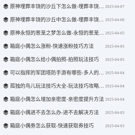
原神埋葬丰饶的沙丘下怎么做-埋葬丰饶的沙丘下完成方法
2025-04-07
原神埋葬丰饶的沙丘中怎么做-埋葬丰饶的沙丘中完成方法
2025-04-06
原神永恒的葱茏之梦怎么做-永恒的葱茏之梦完成方法
2025-04-05
箱庭小偶怎么涨粉-快速涨粉技巧方法
2025-04-05
箱庭小偶怎么给小偶拍照-拍照玩法技巧
2025-04-05
可以指挥的军团塔防手游有哪些-多人的军团塔防手游推荐盘点
2025-04-04
孤独的鸟儿玩法技巧大全-玩法技巧攻略汇总
2025-04-04
箱庭小偶怎么增加亲密度-亲密度提升方法
2025-04-04
箱庭小偶进不去怎么办-进不去解决方法
2025-04-03
箱庭小偶劵怎么获取-快速获取券技巧
2025-04-03