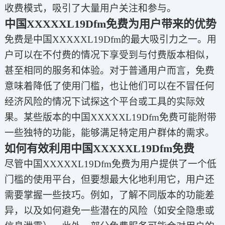
收费模式，吸引了大量用户关注和参与。
中国XXXXXL19Dfm免费为用户带来的优势
免费是中国XXXXXL19Dfm的最大吸引力之一。用
户可以在不付费的情况下享受到与付费版本相似，
甚至相同的服务和体验。对于普通用户而言，免费
意味着降低了使用门槛，也让他们可以在不冒任何
经济风险的情况下试探这个平台或工具的实际效
果。某些版本的中国XXXXXL19Dfm免费可能附带
一些独特的功能，能够满足特定用户群体的需求。
如何有效利用中国XXXXXL19Dfm免费
尽管中国XXXXXL19Dfm免费为用户提供了一个低
门槛的使用平台，但要想最大化地利用它，用户还
需要掌握一些技巧。例如，了解不同版本的功能差
异，以及如何避免一些潜在的风险（如安全隐患或