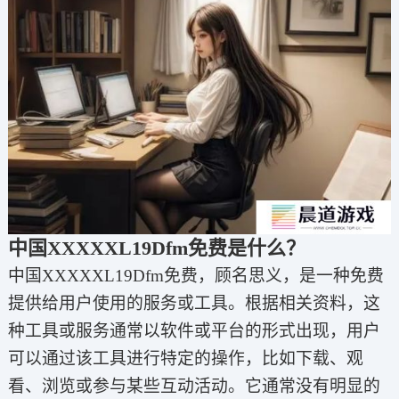
中国XXXXXL19Dfm免费是什么？
中国XXXXXL19Dfm免费，顾名思义，是一种免费
提供给用户使用的服务或工具。根据相关资料，这
种工具或服务通常以软件或平台的形式出现，用户
可以通过该工具进行特定的操作，比如下载、观
看、浏览或参与某些互动活动。它通常没有明显的