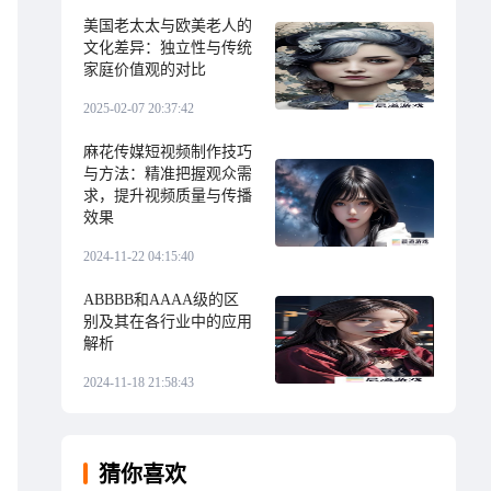
美国老太太与欧美老人的
文化差异：独立性与传统
家庭价值观的对比
2025-02-07 20:37:42
麻花传媒短视频制作技巧
与方法：精准把握观众需
求，提升视频质量与传播
效果
2024-11-22 04:15:40
ABBBB和AAAA级的区
别及其在各行业中的应用
解析
2024-11-18 21:58:43
猜你喜欢