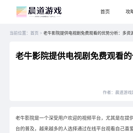
首页
攻
当前位置：首页 >
老牛影院提供电视剧免费观看的优势分析：多资
老牛影院提供电视剧免费观看的
作者：晨道游戏
老牛影院是一个深受用户欢迎的视频平台，尤其是在提
台的普及，越来越多的人选择通过在线平台观看自己喜