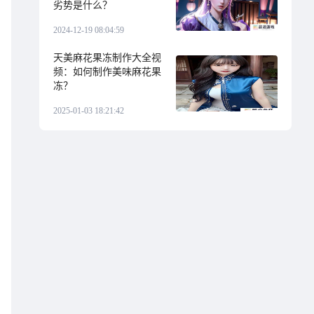
劣势是什么？
2024-12-19 08:04:59
天美麻花果冻制作大全视
频：如何制作美味麻花果
冻？
2025-01-03 18:21:42