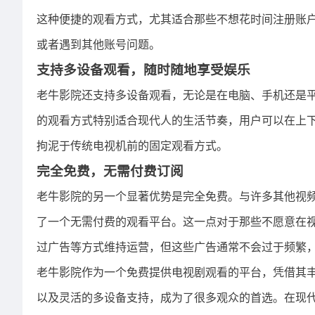
这种便捷的观看方式，尤其适合那些不想花时间注册账
或者遇到其他账号问题。
支持多设备观看，随时随地享受娱乐
老牛影院还支持多设备观看，无论是在电脑、手机还是
的观看方式特别适合现代人的生活节奏，用户可以在上
拘泥于传统电视机前的固定观看方式。
完全免费，无需付费订阅
老牛影院的另一个显著优势是完全免费。与许多其他视
了一个无需付费的观看平台。这一点对于那些不愿意在
过广告等方式维持运营，但这些广告通常不会过于频繁
老牛影院作为一个免费提供电视剧观看的平台，凭借其
以及灵活的多设备支持，成为了很多观众的首选。在现