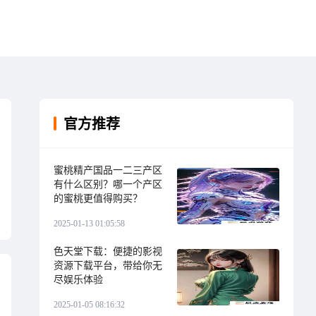
官方推荐
蜜桃精产国品一二三产区
有什么区别？哪一个产区
的蜜桃更值得购买？
2025-01-13 01:05:58
色天堂下载：便捷的影视
资源下载平台，带给你无
尽娱乐体验
2025-01-05 08:16:32