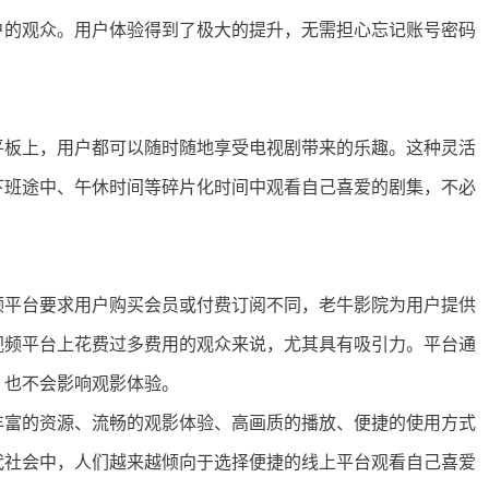
户的观众。用户体验得到了极大的提升，无需担心忘记账号密码
平板上，用户都可以随时随地享受电视剧带来的乐趣。这种灵活
下班途中、午休时间等碎片化时间中观看自己喜爱的剧集，不必
频平台要求用户购买会员或付费订阅不同，老牛影院为用户提供
视频平台上花费过多费用的观众来说，尤其具有吸引力。平台通
，也不会影响观影体验。
丰富的资源、流畅的观影体验、高画质的播放、便捷的使用方式
代社会中，人们越来越倾向于选择便捷的线上平台观看自己喜爱