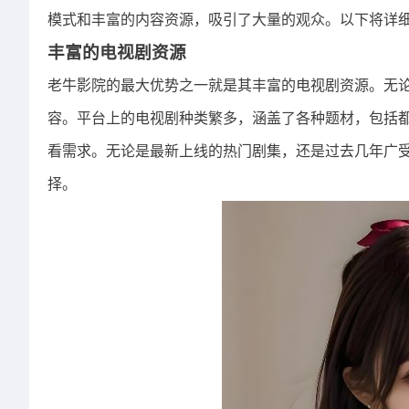
模式和丰富的内容资源，吸引了大量的观众。以下将详
丰富的电视剧资源
老牛影院的最大优势之一就是其丰富的电视剧资源。无
容。平台上的电视剧种类繁多，涵盖了各种题材，包括
看需求。无论是最新上线的热门剧集，还是过去几年广
择。