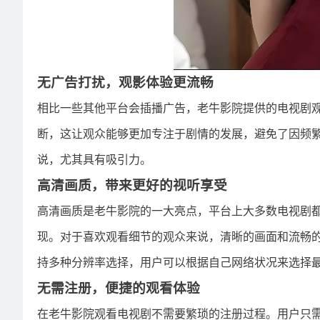
无广告打扰，观影体验更流畅
相比一些其他平台会插播广告，老牛影院提供的电视剧
断，这让观众能够更加专注于剧情的发展，避免了因频
说，尤其具有吸引力。
高清画质，带来更好的视听享受
高清画质是老牛影院的一大亮点，平台上大多数电视剧
现。对于喜欢观看细节的观众来说，清晰的画面和流畅
持多种分辨率选择，用户可以根据自己网络状况来选择
无需注册，便捷的观看体验
在老牛影院观看电视剧不需要繁琐的注册过程。用户只