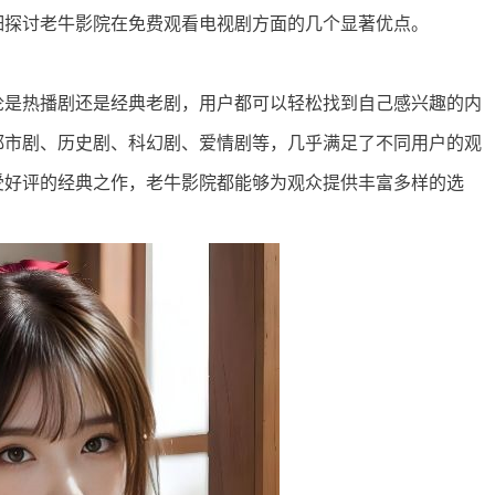
细探讨老牛影院在免费观看电视剧方面的几个显著优点。
论是热播剧还是经典老剧，用户都可以轻松找到自己感兴趣的内
都市剧、历史剧、科幻剧、爱情剧等，几乎满足了不同用户的观
受好评的经典之作，老牛影院都能够为观众提供丰富多样的选