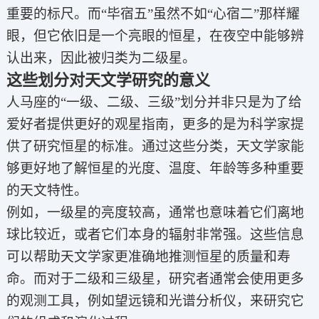
重要的标尺。而“毕宿五”虽然不如“心宿二”那样耀
眼，但它依旧是一个亮眼的恒星，在夜空中能够辨
认出来，因此被归类为二级星。
这些划分对天文学研究的意义
人马座的“一级、二级、三级”划分并非只是为了给
爱好者提供更好的观星指南，更多的是为科学家提
供了研究恒星的标准。通过这些分类，天文学家能
够更好地了解恒星的光度、温度、年龄等多种重要
的天文特性。
例如，一级星的亮度较高，通常也意味着它们离地
球比较近，或者它们本身的辐射非常强。这些信息
可以帮助天文学家更准确地推测恒星的质量和寿
命。而对于二级和三级星，研究者通常会使用更多
的观测工具，例如望远镜和光谱分析仪，来研究它