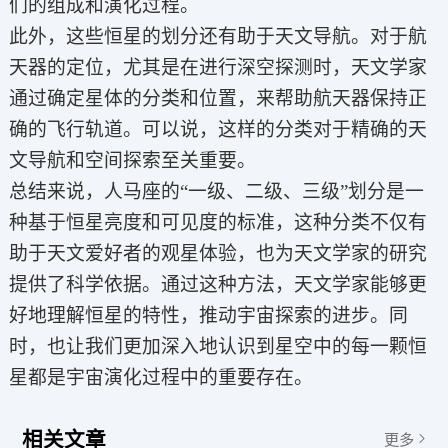
们的组成和演化过程。
此外，这些恒星的划分还有助于天文导航。对于航
天器的定位，尤其是在进行深空探测时，天文学家
通过确定星体的分类和位置，来帮助航天器保持正
确的飞行轨道。可以说，这样的分类对于精确的天
文导航和空间探索至关重要。
总结来说，人马座的“一级、二级、三级”划分是一
种基于恒星亮度和可见度的标准，这种分类不仅有
助于天文爱好者的观星体验，也为天文学家的研究
提供了科学依据。通过这种方法，天文学家能够更
好地理解恒星的特性，推动宇宙探索的进步。同
时，也让我们更加深入地认识到星空中的每一颗恒
星都是宇宙演化过程中的重要存在。
相关文章
更多