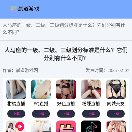
人马座的一级、二级、三级划分标准是什么？它们分别有什
么不同？
人马座的一级、二级、三级划分标准是什么？它们
分别有什么不同？
作者：晨道游戏网
发表时间：2025-02-07
柑橘直播
SQ直播
好色直播
粉蝶直播
同城交友
下载
下载
下载
下载
下载