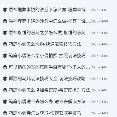
原神埋葬丰饶的沙丘下怎么做-埋葬丰饶的沙丘下完成方法
2025-04-07
原神埋葬丰饶的沙丘中怎么做-埋葬丰饶的沙丘中完成方法
2025-04-06
原神永恒的葱茏之梦怎么做-永恒的葱茏之梦完成方法
2025-04-05
箱庭小偶怎么涨粉-快速涨粉技巧方法
2025-04-05
箱庭小偶怎么给小偶拍照-拍照玩法技巧
2025-04-05
可以指挥的军团塔防手游有哪些-多人的军团塔防手游推荐盘点
2025-04-04
孤独的鸟儿玩法技巧大全-玩法技巧攻略汇总
2025-04-04
箱庭小偶怎么增加亲密度-亲密度提升方法
2025-04-04
箱庭小偶进不去怎么办-进不去解决方法
2025-04-03
箱庭小偶劵怎么获取-快速获取券技巧
2025-04-03