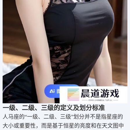
一级、二级、三级的定义及划分标准
人马座的“一级、二级、三级”划分并不是指星座的
大小或重要性，而是基于恒星的亮度和在天文图中