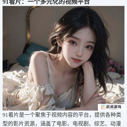
91看片：一个多元化的视频平台
91看片是一个聚焦于视频内容的平台，提供各种类
型的影片资源，涵盖了电影、电视剧、综艺、动漫