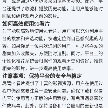
片，或是通过分类标签来浏览各类视频。此外，平
台还提供了收藏和播放历史功能，让用户能够随时
回顾和继续观看之前的影片。
如何高效使用91看片
为了能够高效地使用91看片，用户可以充分利用平
台的搜索和筛选功能，快速定位到自己感兴趣的内
容。如果你是一位喜欢追剧的用户，可以将喜爱的
剧集加入收藏夹，方便随时追剧。同时，平台上的
个性化推荐系统会根据你的观看历史和偏好，推送
相关的影片，进一步提高使用效率。
注意事项：保持平台的安全与稳定
尽管91看片提供了丰富的影视资源，用户在使用过
程中仍然需要注意一些安全问题。确保下载和观看
内容时使用官方正版的应用程序，避免遭遇恶意软
件或病毒。此外，保持设备和平台应用的更新也是