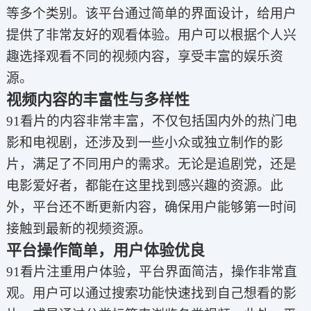
等多个类别。该平台通过简单的界面设计，给用户
提供了非常友好的观看体验。用户可以根据个人兴
趣选择观看不同的视频内容，享受丰富的娱乐资
源。
视频内容的丰富性与多样性
91看片的内容非常丰富，不仅包括国内外的热门电
影和电视剧，还涉及到一些小众或独立制作的影
片，满足了不同用户的需求。无论是追剧党，还是
电影爱好者，都能在这里找到感兴趣的资源。此
外，平台还不断更新内容，确保用户能够第一时间
接触到最新的视频资源。
平台操作简单，用户体验优良
91看片注重用户体验，平台界面简洁，操作非常直
观。用户可以通过搜索功能快速找到自己想看的影