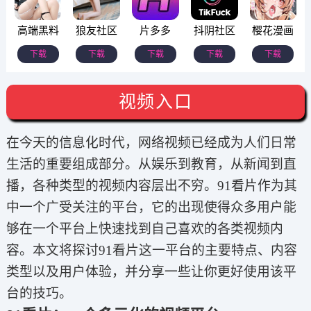
高端黑料
狼友社区
片多多
抖阴社区
樱花漫画
下载
下载
下载
下载
下载
视频入口
在今天的信息化时代，网络视频已经成为人们日常
生活的重要组成部分。从娱乐到教育，从新闻到直
播，各种类型的视频内容层出不穷。91看片作为其
中一个广受关注的平台，它的出现使得众多用户能
够在一个平台上快速找到自己喜欢的各类视频内
容。本文将探讨91看片这一平台的主要特点、内容
类型以及用户体验，并分享一些让你更好使用该平
台的技巧。