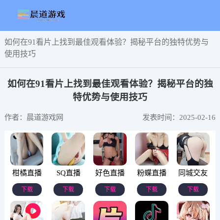
如何在91看片上找到最佳观看体验？揭秘平台的独特优势与
使用技巧
如何在91看片上找到最佳观看体验？揭秘平台的独
特优势与使用技巧
作者：晨道游戏网
发表时间：2025-02-16
柑橘直播
SQ直播
好色直播
粉蝶直播
同城交友
下载
下载
下载
下载
下载