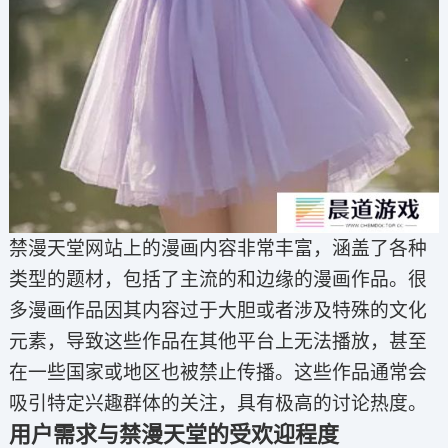
禁漫天堂网站上的漫画内容非常丰富，涵盖了各种
类型的题材，包括了主流的和边缘的漫画作品。很
多漫画作品因其内容过于大胆或者涉及特殊的文化
元素，导致这些作品在其他平台上无法播放，甚至
在一些国家或地区也被禁止传播。这些作品通常会
吸引特定兴趣群体的关注，具有极高的讨论热度。
用户需求与禁漫天堂的受欢迎程度