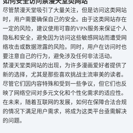
如何安全访问禁漫天堂类网站
尽管禁漫天堂吸引了大量关注，但是访问这类网站
时，用户需要确保自己的安全。由于这类网站存在
一定的风险，建议使用可靠的VPN服务来保证个人
隐私和安全，避免因为访问这些敏感网站而遭受网
络攻击或数据泄露的风险。同时，用户在访问时也
要注意自己的行为，避免涉及任何非法活动。
禁漫天堂类网站的出现，为许多漫画爱好者提供了
新的选择，尤其是那些喜欢挑战主流审美的读者。
尽管它们因内容特殊和受到一些争议，但它们也反
映了网络空间对多元文化和个性化需求的适应性。
在未来，随着互联网的发展，如何在保障合法合规
的情况下满足用户需求，将成为这类平台亟需解决
的问题。