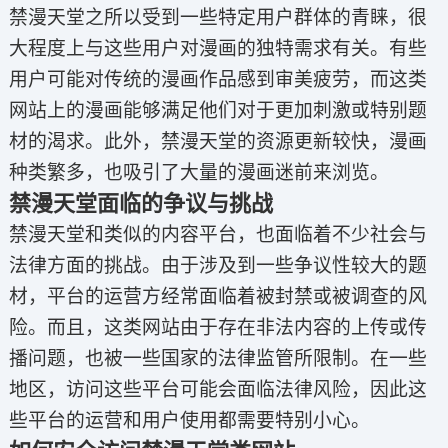
禁漫天堂之所以受到一些特定用户群体的青睐，很
大程度上与这些用户对漫画的独特需求有关。有些
用户可能对传统的漫画作品感到审美疲劳，而这类
网站上的漫画能够满足他们对于更加刺激或特别题
材的渴求。此外，禁漫天堂的资源更新较快，漫画
种类繁多，也吸引了大量的漫画迷前来浏览。
禁漫天堂面临的争议与挑战
禁漫天堂和类似的内容平台，也面临着不少社会与
法律方面的挑战。由于涉及到一些争议性较大的题
材，平台的运营方经常面临着被封禁或被调查的风
险。而且，这类网站由于存在非法内容的上传或传
播问题，也被一些国家的法律监管所限制。在一些
地区，访问这些平台可能会面临法律风险，因此这
些平台的运营和用户使用都需要特别小心。