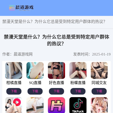
禁漫天堂是什么？为什么它总是受到特定用户群体的热议？
禁漫天堂是什么？为什么它总是受到特定用户群体
的热议？
作者：晨道游戏网
发表时间：2025-01-19
柑橘直播
SQ直播
好色直播
粉蝶直播
同城交友
下载
下载
下载
下载
下载