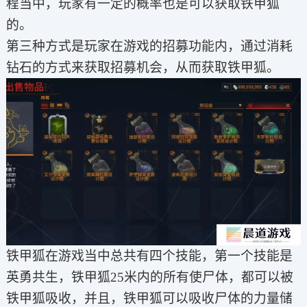
程当中，玩家有一定的概率也是可以获取铁甲狐
的。
第三种方式是玩家在游戏的招募功能内，通过消耗
钻石的方式来获取招募机会，从而获取铁甲狐。
铁甲狐在游戏当中总共有四个技能，第一个技能是
英勇共生，铁甲狐25米内的所有使尸体，都可以被
铁甲狐吸收，并且，铁甲狐可以吸收尸体的力量储