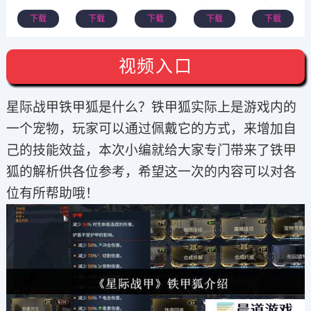
下载
下载
下载
下载
下载
视频入口
星际战甲铁甲狐是什么？铁甲狐实际上是游戏内的
一个宠物，玩家可以通过佩戴它的方式，来增加自
己的技能效益，本次小编就给大家专门带来了铁甲
狐的解析供各位参考，希望这一次的内容可以对各
位有所帮助哦！