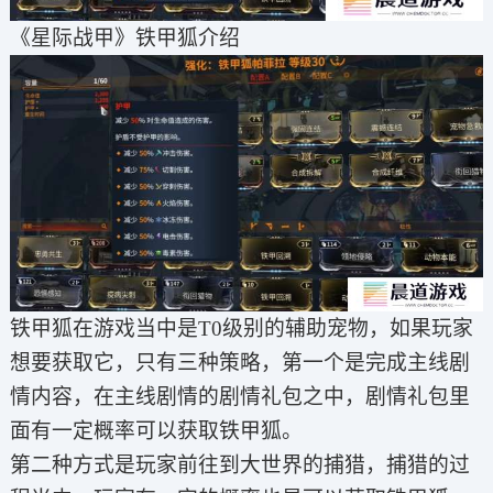
《星际战甲》铁甲狐介绍
铁甲狐在游戏当中是T0级别的辅助宠物，如果玩家
想要获取它，只有三种策略，第一个是完成主线剧
情内容，在主线剧情的剧情礼包之中，剧情礼包里
面有一定概率可以获取铁甲狐。
第二种方式是玩家前往到大世界的捕猎，捕猎的过