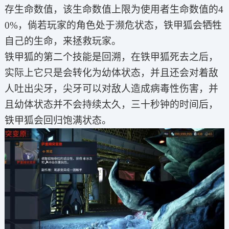
存生命数值，该生命数值上限为使用者生命数值的4
0%，倘若玩家的角色处于濒危状态，铁甲狐会牺牲
自己的生命，来拯救玩家。
铁甲狐的第二个技能是回溯，在铁甲狐死去之后，
实际上它只是会转化为幼体状态，并且还会对着敌
人吐出尖牙，尖牙可以对敌人造成病毒性伤害，并
且幼体状态并不会持续太久，三十秒钟的时间后，
铁甲狐会回归饱满状态。