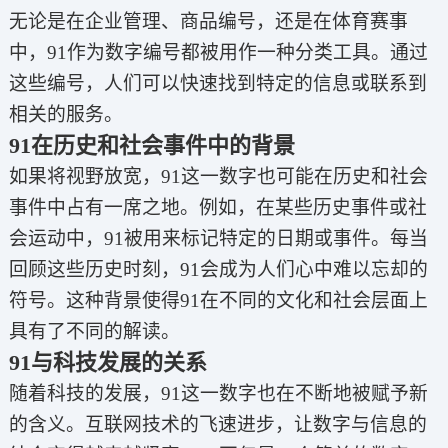
无论是在企业管理、商品编号，还是在体育赛事
中，91作为数字编号都被用作一种分类工具。通过
这些编号，人们可以快速找到特定的信息或联系到
相关的服务。
91在历史和社会事件中的背景
如果将视野放宽，91这一数字也可能在历史和社会
事件中占有一席之地。例如，在某些历史事件或社
会运动中，91被用来标记特定的日期或事件。每当
回顾这些历史时刻，91会成为人们心中难以忘却的
符号。这种背景使得91在不同的文化和社会层面上
具有了不同的解读。
91与科技发展的关系
随着科技的发展，91这一数字也在不断地被赋予新
的含义。互联网技术的飞速进步，让数字与信息的