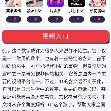
高端黑料
狼友社区
片多多
抖阴社区
樱花漫画
下载
下载
下载
下载
下载
视频入口
91，这个数字或许对很多人来说并不陌生。它不仅
是一个常见的数字，也有着一些特定的含义。在不
同的语境中，91可能指代不同的事物，但最常见的
解释之一是与91视频网站相关，它曾是国内一个重
要的视频平台之一。不过，91的含义远不止于此，
它可以是日常生活中的数字、重要的电话号码，甚
至还可能与某些历史事件、文化符号有所关联。本
文将从多个角度解析“91”这个数字，帮助大家全面