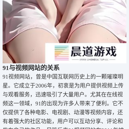
91与视频网站的关系
91视频网站，曾是中国互联网历史上的一颗璀璨明
星。它成立于2006年，初衷是为用户提供视频上传
与观看服务，迅速吸引了大量用户。尤其在在线视
频这一领域，91的出现为许多人带来了便利。它不
仅提供了各种电影、电视剧、动漫等视频内容，还
有着强大的社区功能，用户可以互动分享、评论和