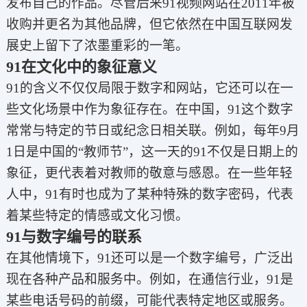
发布自己的作品。尽管后来91视频网站在2011年被
收购并更名为其他品牌，但它依然在中国互联网发
展史上留下了浓墨重彩的一笔。
91在文化中的象征意义
91的含义不仅仅局限于数字和网站，它还可以在一
些文化场景中作为象征存在。在中国，91这个数字
常常与特定的节日或纪念日相关联。例如，每年9月
1日是中国的“教师节”，这一天的91不仅是日期上的
象征，更代表着对教师的敬意与感恩。在一些年轻
人中，91有时也成为了某种特殊的数字密码，代表
着某些特定的情感或文化习惯。
91与数字编号的联系
在其他情境下，91还可以是一个数字编号，广泛出
现在各种产品和服务中。例如，在通信行业，91是
某些电话号码的前缀，可能代表特定地区或服务。