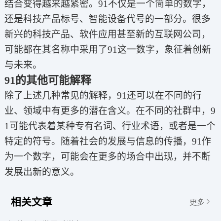
结合变得越来越紧密。91不仅是一个简单的数字，
还是科技产品标号、智能设备代号的一部分。很多
新兴的科技产品、软件应用甚至新的互联网公司，
可能都在其名称中采用了91这一数字，象征着创新
与未来。
91的其他可能解释
除了上述几种常见的解释，91还可以在不同的行
业、领域中有更多的潜在含义。在不同的社群中，9
1可能代表着某种专有名词、行业术语，或者是一个
特定的符号。随着社会的发展与信息的传播，91作
为一个数字，可能会在更多的场合中出现，并不断
发展出新的意义。
相关文章
更多