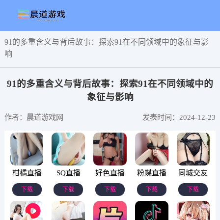
91的多重含义与背后故事：探索91在不同领域中的象征与影
响
91的多重含义与背后故事：探索91在不同领域中的
象征与影响
作者：晨道游戏网
发表时间：2024-12-23
柑橘直播
SQ直播
好色直播
粉蝶直播
同城交友
下载
下载
下载
下载
下载