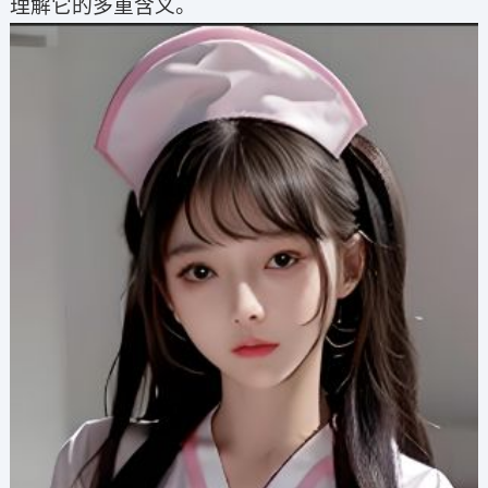
理解它的多重含义。