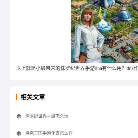
以上就是小编带来的侏罗纪世界手游dna有什么用？dna
相关文章
侏罗纪世界手游怎么玩
洛克王国手游化蝶怎么样