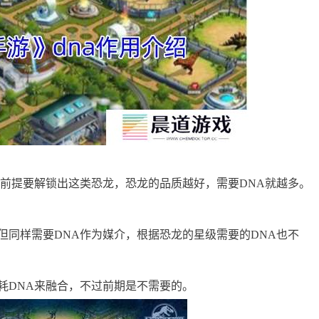
但前提要解锁出这类恐龙，恐龙的品质越好，需要DNA就越多。
但同样需要DNA作为媒介，根据恐龙的星级需要的DNA也不
耗DNA来融合，不过前期是不需要的。