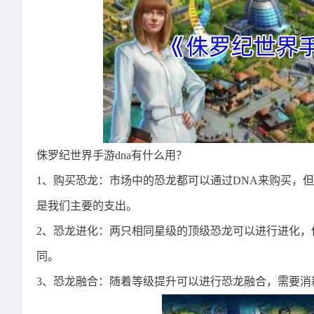
侏罗纪世界手游dna有什么用？
1、购买恐龙：市场中的恐龙都可以通过DNA来购买，
是我们主要的支出。
2、恐龙进化：两只相同星级的顶级恐龙可以进行进化，
同。
3、恐龙融合：随着等级提升可以进行恐龙融合，需要消