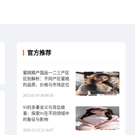
官方推荐
蜜桃精产国品一二三产区
区别解析：不同产区蜜桃
的品质、价格与市场定位
2025-01-07 00:00:30
91的多重含义与背后故
事：探索91在不同领域中
的象征与影响
2024-12-23 21:16:07