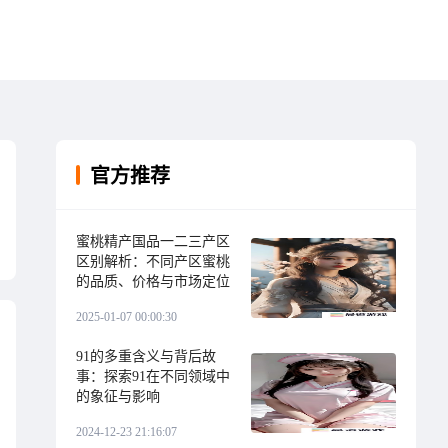
官方推荐
蜜桃精产国品一二三产区
区别解析：不同产区蜜桃
的品质、价格与市场定位
2025-01-07 00:00:30
91的多重含义与背后故
事：探索91在不同领域中
的象征与影响
2024-12-23 21:16:07