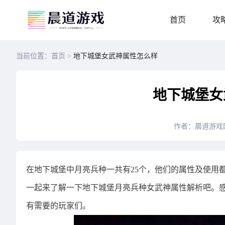
首页
攻
当前位置：首页 >
地下城堡女武神属性怎么样
地下城堡女
作者：晨道游戏
在地下城堡中月亮兵种一共有25个，他们的属性及使用
一起来了解一下地下城堡月亮兵种女武神属性解析吧。
有需要的玩家们。