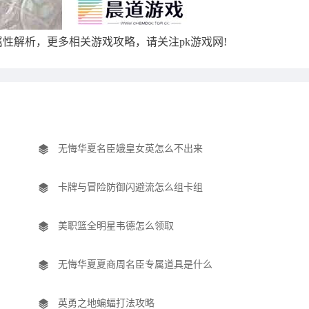
性解析，更多相关游戏攻略，请关注pk游戏网!
无悔华夏名臣娥皇女英怎么不出来
卡牌与冒险防御闪避流怎么组卡组
美职篮全明星韦德怎么领取
无悔华夏夏商周名臣专属道具是什么
英勇之地蝙蝠打法攻略