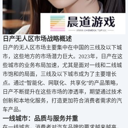
日产无人区市场战略概述
日产的无人区市场主要集中在中国的三线及以下城
市，这些地方的市场潜力巨大。2023年，日产在这
些城市的业务布局加速，尤其是面对一线和二线城
市饱和的局面，三线及以下城市成为了主要增长
点。通过“智能化、网联化、共享化”的产品策略，
日产不断提升在这些市场的渗透率，期望通过技术
创新和本地化服务，打造更加符合消费者需求的汽
车产品。
一线城市：品质与服务并重
在一线城市，消费者对汽车品牌的要求越来越高，