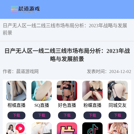
日产无人区一线二线三线市场布局分析：2023年战略与发展
前景
日产无人区一线二线三线市场布局分析：2023年战
略与发展前景
作者：晨道游戏网
发表时间：2024-12-02
柑橘直播
SQ直播
好色直播
粉蝶直播
同城交友
下载
下载
下载
下载
下载