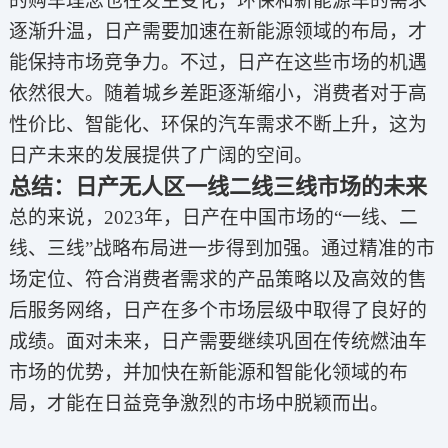
的购车理念也在发生变化，环保和新能源车的需求
逐渐升温，日产需要加速在新能源领域的布局，才
能保持市场竞争力。不过，日产在这些市场的机遇
依然很大。随着城乡差距逐渐缩小，消费者对于高
性价比、智能化、环保的汽车需求不断上升，这为
日产未来的发展提供了广阔的空间。
总结：日产无人区一线二线三线市场的未来
总的来说，2023年，日产在中国市场的“一线、二
线、三线”战略布局进一步得到加强。通过精准的市
场定位、符合消费者需求的产品策略以及高效的售
后服务网络，日产在多个市场层级中取得了良好的
成绩。面对未来，日产需要继续巩固在传统燃油车
市场的优势，并加快在新能源和智能化领域的布
局，才能在日益竞争激烈的市场中脱颖而出。