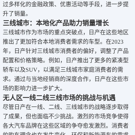
过多样化的金融政策、优惠活动等手段，进一步提
升了销量。
三线城市：本地化产品助力销量增长
三线城市作为市场的重点突破点，日产在这些地区
推出了更加符合本地消费者需求的车型。在2023
年，日产针对三线城市消费者的偏好，调整了产品
配置和价格策略。例如，日产推出了更多的紧凑型
轿车以及SUV，以满足三线城市家庭消费者的需
求。通过与当地经销商的深度合作，日产在这些市
场的影响力进一步扩大。
无人区一线二线三线市场的挑战与机遇
尽管日产在一线、二线、三线城市的战略逐步取得
了成果，但也面临不少挑战。激烈的市场竞争使得
各大汽车品牌在这些区域的争夺愈发激烈。消费者