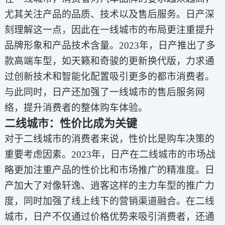
尤其关注产品的品质、技术以及售后服务。日产深
刻理解这一点，因此在一线城市的布局更注重提升
品牌形象和产品技术含量。2023年，日产推出了多
款高端车型，如天籁和奇骏的更新换代版，力求通
过创新技术和智能化配置吸引更多的都市消费者。
与此同时，日产还加强了一线城市的售后服务网
络，提升消费者的整体购车体验。
二线城市：性价比成为关键
对于二线城市的消费者来说，性价比是购车决策的
重要考虑因素。2023年，日产在二线城市的市场战
略更加注重产品的性价比和市场推广的精准度。日
产加大了对像轩逸、逍客这样的主力车型的推广力
度，同时加强了线上线下的营销渠道融合。在二线
城市，日产不仅通过价格优势来吸引消费者，还通