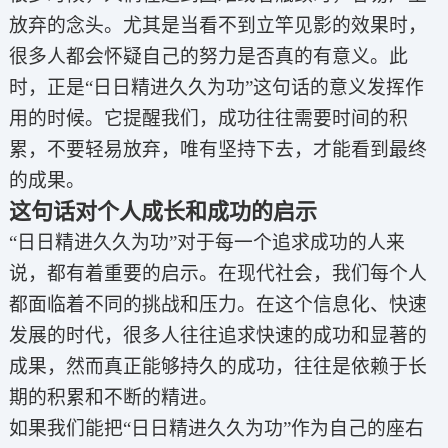
放弃的念头。尤其是当看不到立竿见影的效果时，
很多人都会怀疑自己的努力是否真的有意义。此
时，正是“日日精进久久为功”这句话的意义发挥作
用的时候。它提醒我们，成功往往需要时间的积
累，不要轻易放弃，唯有坚持下去，才能看到最终
的成果。
这句话对个人成长和成功的启示
“日日精进久久为功”对于每一个追求成功的人来
说，都有着重要的启示。在现代社会，我们每个人
都面临着不同的挑战和压力。在这个信息化、快速
发展的时代，很多人往往追求快速的成功和显著的
成果，然而真正能够持久的成功，往往是依赖于长
期的积累和不断的精进。
如果我们能把“日日精进久久为功”作为自己的座右