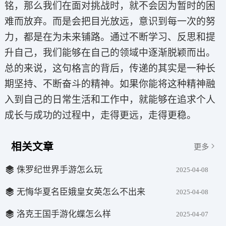
铭，那么我们在面对挑战时，就不会因为暂时的困
难而放弃。而是会把目光放远，意识到每一次的努
力，都是在为未来铺路。通过不断学习、反思和提
升自己，我们能够在自己的领域中逐渐脱颖而出。
总的来说，这句格言的背后，传递的其实是一种长
期坚持、不断奋斗的精神。如果你能将这种精神融
入到自己的日常生活和工作中，就能够在追求个人
成长与成功的过程中，走得更远，走得更稳。
相关文章
更多
侏罗纪世界手游怎么玩
2025-04-08
无悔华夏名臣娥皇女英怎么不出来
2025-04-08
洛克王国手游化蝶怎么样
2025-04-07