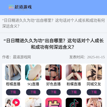
“日日精进久久为功”出自哪里？这句话对个人成长和成功有何
深远含义？
“日日精进久久为功”出自哪里？这句话对个人成长
和成功有何深远含义？
作者：晨道游戏网
发表时间：2025-01-15
柑橘直播
SQ直播
好色直播
粉蝶直播
同城交友
下载
下载
下载
下载
下载