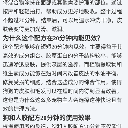
将混合物涂抹在面部或其他需要护理的部位。通过
按摩和轻轻拍打，帮助成分更好地吸收。整个过程
不超过20分钟，结束后，可以用温水冲洗干净，皮
肤会变得更加光滑、滋润。
为什么这个配方在20分钟内能见效？
这个配方能够在短短20分钟内见效，主要得益于其
高效的成分组合。胶原蛋白的分子结构较小，能够
迅速渗透皮肤，提供深层的滋养。而植物提取物和
维生素成分能够在短时间内改善皮肤的水油平衡，
修复受损的细胞。结合这些成分的综合作用，使得
狗狗的皮肤和毛发可以在短时间内得到显著改善。
这也是为什么这么多宠物主人会选择这种快速且有
效的护理方法。
狗和人胶配方20分钟的使用效果
根据使用者的反馈，狗和人胶配方20分钟不仅能让