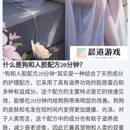
什么是狗和人胶配方20分钟？
“狗和人胶配方20分钟”其实是一种结合了天然成分
的护理配方，它采用了具有滋养功效的胶原蛋白和
多种有益成分。这个配方的主要特点是它的快速见
效，能够在20分钟内给狗狗带来明显的改善。狗狗
的皮肤和毛发在短时间内变得更加健康、光泽。对
于人类而言，这个配方中的成分也有助于滋养皮
肤，减少衰老迹象，因此它兼具宠物和人类的双重