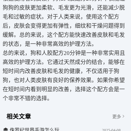
狗狗的皮肤更加柔软、毛发更为光滑，还能减少脱
毛和过敏的症状。对于人类来说，使用这个配方
后，皮肤会变得更加有弹性，细纹和干燥问题得到
缓解。总的来说，这个配方能快速改善皮肤和毛发
的状态，是一种非常高效的护理方法。
总的来说，狗和人胶配方20分钟是一种非常实用且
高效的护理方法。它通过天然成分的结合，能够在
短时间内改善皮肤和毛发的健康，不仅适用于狗
狗，也对人类皮肤有良好的保养效果。如果你希望
在短时间内看到明显的改善，选择这个配方会是一
个非常不错的选择。
相关文章
更多
侏罗纪世界手游怎么玩
2025-04-08