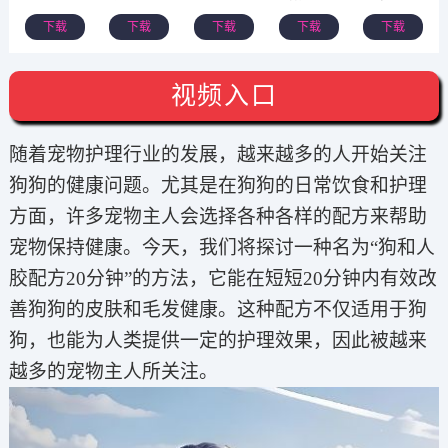
下载
下载
下载
下载
下载
视频入口
随着宠物护理行业的发展，越来越多的人开始关注
狗狗的健康问题。尤其是在狗狗的日常饮食和护理
方面，许多宠物主人会选择各种各样的配方来帮助
宠物保持健康。今天，我们将探讨一种名为“狗和人
胶配方20分钟”的方法，它能在短短20分钟内有效改
善狗狗的皮肤和毛发健康。这种配方不仅适用于狗
狗，也能为人类提供一定的护理效果，因此被越来
越多的宠物主人所关注。