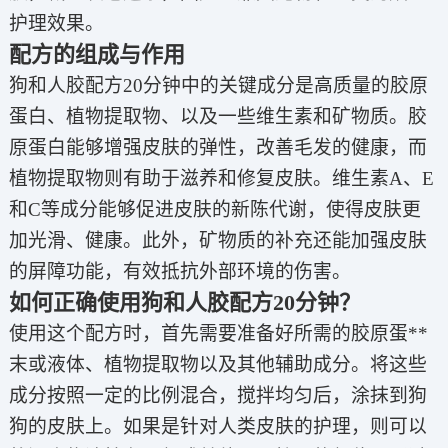
护理效果。
配方的组成与作用
狗和人胶配方20分钟中的关键成分是高质量的胶原
蛋白、植物提取物、以及一些维生素和矿物质。胶
原蛋白能够增强皮肤的弹性，改善毛发的健康，而
植物提取物则有助于滋养和修复皮肤。维生素A、E
和C等成分能够促进皮肤的新陈代谢，使得皮肤更
加光滑、健康。此外，矿物质的补充还能加强皮肤
的屏障功能，有效抵抗外部环境的伤害。
如何正确使用狗和人胶配方20分钟？
使用这个配方时，首先需要准备好所需的胶原蛋**
末或液体、植物提取物以及其他辅助成分。将这些
成分按照一定的比例混合，搅拌均匀后，涂抹到狗
狗的皮肤上。如果是针对人类皮肤的护理，则可以