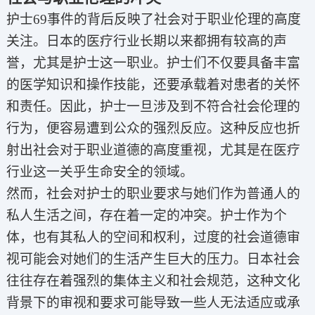
护士69事件的背后反映了社会对于职业伦理的高度
关注。日本的医疗行业长期以来都拥有较高的声
誉，尤其是护士这一职业。护士们不仅要具备丰富
的医学知识和操作技能，还要承载着对患者的关怀
和责任。因此，护士一旦涉及到不符合社会伦理的
行为，便容易遭到公众的强烈反应。这种反应也折
射出社会对于职业道德的高度重视，尤其是在医疗
行业这一关乎生命安全的领域。
然而，社会对护士的职业要求与她们作为普通人的
私人生活之间，存在着一定的冲突。护士作为个
体，也有其私人的空间和权利，过度的社会道德审
视可能会对她们的生活产生巨大的压力。日本社会
往往存在着强烈的集体主义和社会规范，这种文化
背景下的审视和要求可能导致一些人无法适应或承