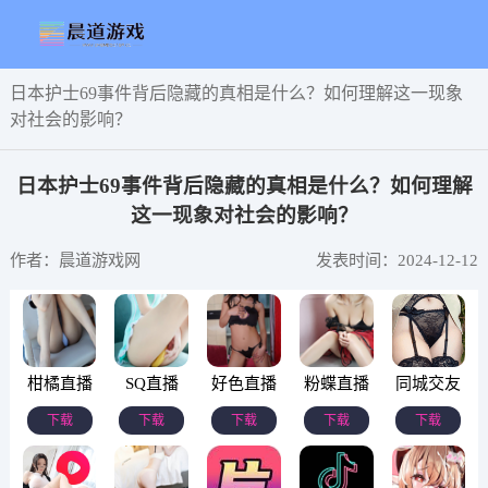
日本护士69事件背后隐藏的真相是什么？如何理解这一现象
对社会的影响？
日本护士69事件背后隐藏的真相是什么？如何理解
这一现象对社会的影响？
作者：晨道游戏网
发表时间：2024-12-12
柑橘直播
SQ直播
好色直播
粉蝶直播
同城交友
下载
下载
下载
下载
下载