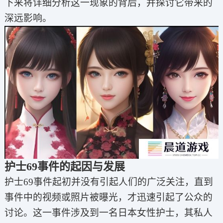
下来将详细分析这一现象的背后，并探讨它带来的
深远影响。
护士69事件的起因与发展
护士69事件起初并没有引起人们的广泛关注，直到
事件中的视频或照片被曝光，才迅速引起了公众的
讨论。这一事件涉及到一名日本女性护士，其私人