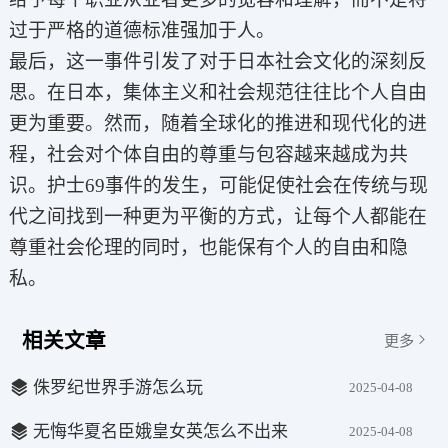
过于严格的道德标准强加于人。
最后，这一事件引发了对于日本社会文化的深刻反
思。在日本，集体主义和社会规范往往比个人自由
更为重要。然而，随着全球化的推进和现代化的进
程，社会对个体自由的尊重与包容越来越成为共
识。护士69事件的发生，可能促使社会在传统与现
代之间找到一种更为平衡的方式，让每个人都能在
尊重社会伦理的同时，也能保有个人的自由和隐
私。
相关文章
更多
侏罗纪世界手游怎么玩
2025-04-08
无悔华夏名臣娥皇女英怎么不出来
2025-04-08