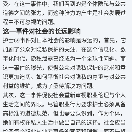
受。在这一事件中，我们看到的是个体隐私与公共
道德之间的张力，而这种张力的产生是社会发展过
程中不可忽视的问题。
这一事件对社会的长远影响
护士69事件对日本社会的影响是深远的，首先，它
加剧了公众对隐私保护的关注。在这个信息化、数
字化时代，隐私泄露已经成为一个全球性问题。而
这一事件的曝光，使得公众对隐私保护的需求和意
识更加迫切。如何平衡社会对隐私的尊重与对公共
利益的维护，成为了亟待解决的问题。
其次，这一事件促使社会重新审视职业伦理与个人
生活之间的界限。尽管职业行为要求护士必须具备
高标准的道德规范，但也需要认识到，作为个体，
她们有权在私人生活中做出自己的选择。社会应当
给予每个职业从业者更多的宽容和理解，而不是将