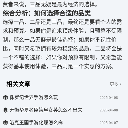
费者来说，三品无疑是最为经济的选择。
综合分析：如何选择合适的品类
选择一品、二品还是三品，最终还是要看个人的需
求和预算。如果你是追求顶级体验，且预算不受限
制，那么一品无疑是最佳选择；如果你重视性价
比，同时又希望拥有较为稳定的品质，二品将会是
一个不错的选择；如果你对预算有限制，又希望能
获得基本使用体验，三品则是一个实惠的方案。
相关文章
更多
侏罗纪世界手游怎么玩
2025-04-08
无悔华夏名臣娥皇女英怎么不出来
2025-04-08
洛克王国手游化蝶怎么样
2025-04-07