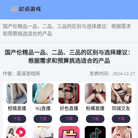
国产伦精品一品、二品、三品的区别与选择建议：根据需求
和预算挑选适合的产品
国产伦精品一品、二品、三品的区别与选择建议：
根据需求和预算挑选适合的产品
作者：晨道游戏网
发表时间：2024-12-27
柑橘直播
SQ直播
好色直播
粉蝶直播
同城交友
下载
下载
下载
下载
下载