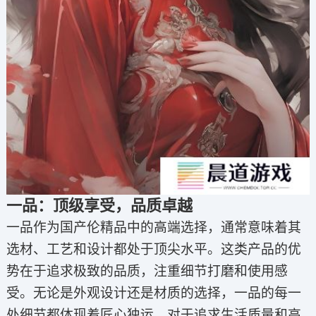
一品：顶级享受，品质卓越
一品作为国产伦精品中的高端选择，通常意味着其
选材、工艺和设计都处于顶尖水平。这类产品的优
势在于追求极致的品质，注重细节打磨和使用感
受。无论是外观设计还是材质的选择，一品的每一
处细节都体现着匠心独运。对于追求生活质量和高