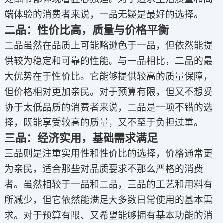
端体验的消费者来说，一品无疑是最好的选择。
二品：性价比高，质量与价格平衡
二品虽然在品质上可能略逊色于一品，但依然能提
供较为稳定和可靠的性能。与一品相比，二品的最
大优势在于性价比。它能够提供较高的质量保障，
但价格相对更加亲民。对于预算有限，但又不想妥
协于太低品质的消费者来说，二品是一项不错的选
择，既能享受较高的质量，又不至于负担过重。
三品：经济实用，基础需求满足
三品则是注重实用性和性价比的选择，价格通常更
为亲民，适合那些对品质要求不那么严格的消费
者。虽然相较于一品和二品，三品的工艺和用料有
所减少，但它依然能满足大多数日常使用的基本需
求。对于预算有限、又希望能够拥有基本功能的消