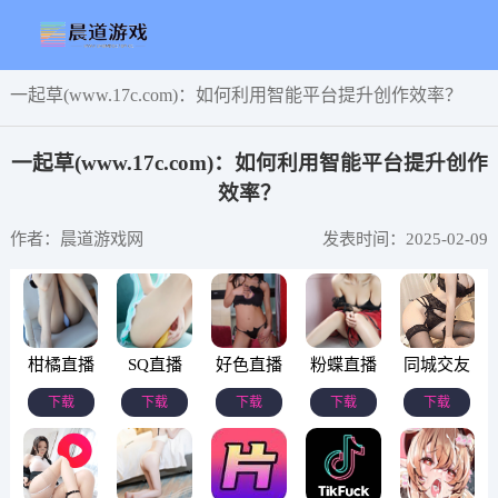
一起草(www.17c.com)：如何利用智能平台提升创作效率？
一起草(www.17c.com)：如何利用智能平台提升创作
效率？
作者：晨道游戏网
发表时间：2025-02-09
柑橘直播
SQ直播
好色直播
粉蝶直播
同城交友
下载
下载
下载
下载
下载