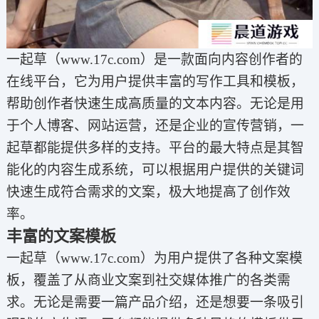
一起草（www.17c.com）是一款面向内容创作者的
在线平台，它为用户提供丰富的写作工具和模板，
帮助创作者快速生成高质量的文本内容。无论是用
于个人博客、网站运营，还是企业的宣传营销，一
起草都能提供多样的支持。平台的最大特点是其智
能化的内容生成系统，可以根据用户提供的关键词
快速生成符合需求的文案，极大地提高了创作效
率。
丰富的文案模板
一起草（www.17c.com）为用户提供了各种文案模
板，覆盖了从商业文案到社交媒体推广的各类需
求。无论是需要一篇产品介绍，还是想要一条吸引