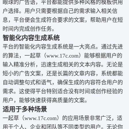
眼球的广告语，平台都能提供多种风格的模板供用
户选择。用户只需要根据自己的需求输入相关信
息，平台便会生成符合要求的文案，帮助用户在短
时间内完成创作任务。
智能化内容生成系统
平台的智能化内容生成系统是一大亮点。通过先进
的算法，一起草（www.17c.com）能够根据用户的
输入精准分析，迅速生成相关的文本内容。无论是
短小的广告文案，还是长篇的文章内容，系统都能
自动调整句式和语气，确保生成的内容符合用户的
需求。这使得平台特别适合没有时间或创作经验的
用户，能够快速获得高质量的文案。
适用于多种场景
一起草（www.17c.com）的应用场景非常广泛，适
用于个人、企业和团队等不同类型的用户。无论你