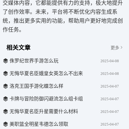
交媒体内容，它都能提供有力的支持，极大地提升
了创作效率。未来，平台将不断优化内容生成系
统，推出更多实用的功能，帮助用户更好地完成创
作任务。
相关文章
更多
侏罗纪世界手游怎么玩
2025-04-08
无悔华夏名臣娥皇女英怎么不出来
2025-04-08
洛克王国手游化蝶怎么样
2025-04-07
卡牌与冒险防御闪避流怎么组卡组
2025-04-07
无悔华夏名臣升星需要什么材料
2025-04-07
美职篮全明星韦德怎么领取
2025-04-07