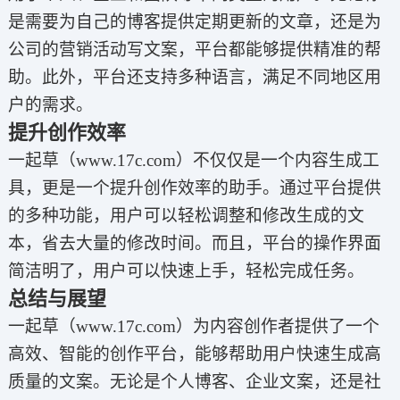
是需要为自己的博客提供定期更新的文章，还是为
公司的营销活动写文案，平台都能够提供精准的帮
助。此外，平台还支持多种语言，满足不同地区用
户的需求。
提升创作效率
一起草（www.17c.com）不仅仅是一个内容生成工
具，更是一个提升创作效率的助手。通过平台提供
的多种功能，用户可以轻松调整和修改生成的文
本，省去大量的修改时间。而且，平台的操作界面
简洁明了，用户可以快速上手，轻松完成任务。
总结与展望
一起草（www.17c.com）为内容创作者提供了一个
高效、智能的创作平台，能够帮助用户快速生成高
质量的文案。无论是个人博客、企业文案，还是社